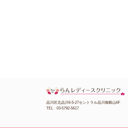
品川区北品川6-5-27セントラル品川御殿山6F
TEL : 03-5792-5617