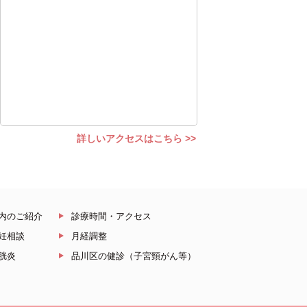
詳しいアクセスはこちら >>
内のご紹介
診療時間・アクセス
妊相談
月経調整
胱炎
品川区の健診（子宮頸がん等）